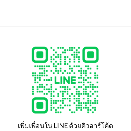
เพิ่มเพื่อนใน LINE ด้วยคิวอาร์โค้ด