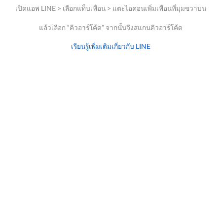
เปิดแอพ LINE > เลือกแท็บเพื่อน > แตะไอคอนเพิ่มเพื่อนที่มุมขวาบน
แล้วเลือก “คิวอาร์โค้ด” จากนั้นจึงสแกนคิวอาร์โค้ด
เรียนรู้เพิ่มเติมเกี่ยวกับ LINE