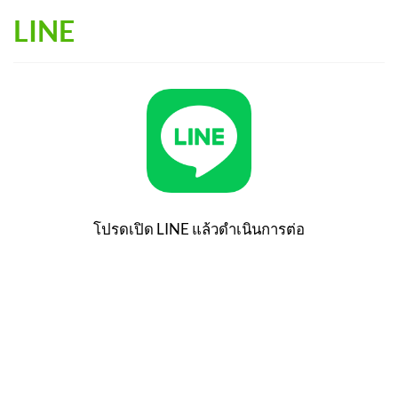
Skip
LINE
to
content
โปรดเปิด LINE แล้วดำเนินการต่อ