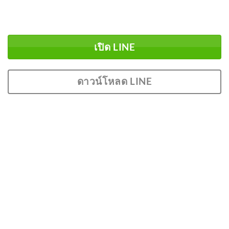
เปิด LINE
ดาวน์โหลด LINE